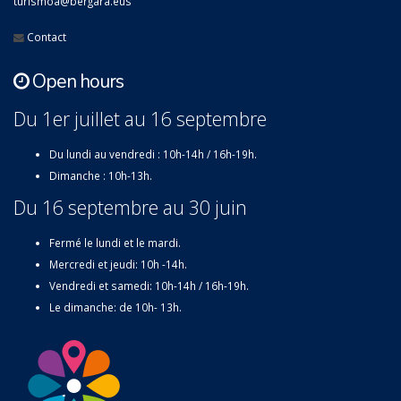
turismoa@bergara.eus
Contact
Open hours
Du 1er juillet au 16 septembre
Du lundi au vendredi : 10h-14h / 16h-19h.
Dimanche : 10h-13h.
Du 16 septembre au 30 juin
Fermé le lundi et le mardi.
Mercredi et jeudi: 10h -14h.
Vendredi et samedi: 10h-14h / 16h-19h.
Le dimanche: de 10h- 13h.