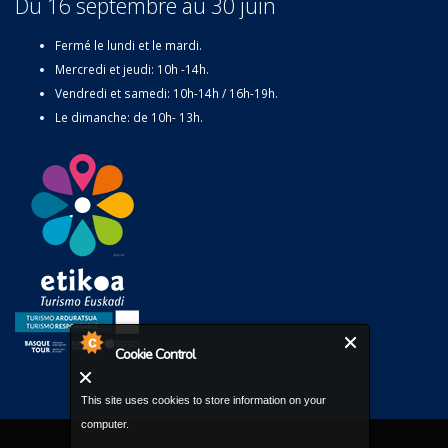
Du 16 septembre au 30 juin
Fermé le lundi et le mardi.
Mercredi et jeudi: 10h -14h.
Vendredi et samedi: 10h-14h / 16h-19h.
Le dimanche: de 10h- 13h.
Cookie Control
This site uses cookies to store information on your
computer.