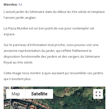
Mendea:
XX
L'actuel jardin du Séminaire date du début du XXe siècle et remplace
l'ancien jardin anglais.
La Plaza Munibe est un bon point de vue pour contempler cet
espace.
Sur le panneau d'information tout proche, vous pouvez voir une
ancienne représentation du jardin, qui reflète fidèlement la
disposition fonctionnelle des jardins et des vergers du Séminaire
Royal au XXe siècle.
Cette image nous montre à quoi auraient pu ressembler ces jardins
qui n'existent plus.
Map
Satellite