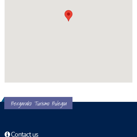
Bergarako Turismo Bulegoa
Contact us