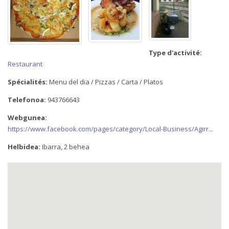
Type d'activité:
Restaurant
Spécialités:
Menu del dia / Pizzas / Carta / Platos
Telefonoa:
943766643
Webgunea:
https://www.facebook.com/pages/category/Local-Business/Agirr...
Helbidea:
Ibarra, 2 behea