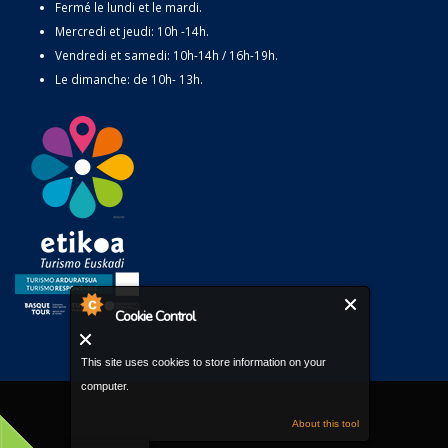
Fermé le lundi et le mardi.
Mercredi et jeudi: 10h -14h.
Vendredi et samedi: 10h-14h / 16h-19h.
Le dimanche: de 10h- 13h.
Cookie Control
This site uses cookies to store information on your
computer.
About this tool