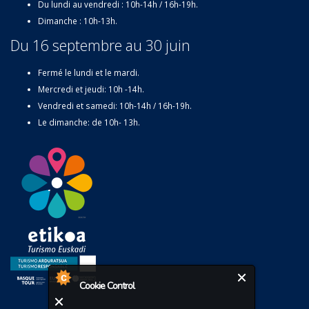
Du lundi au vendredi : 10h-14h / 16h-19h.
Dimanche : 10h-13h.
Du 16 septembre au 30 juin
Fermé le lundi et le mardi.
Mercredi et jeudi: 10h -14h.
Vendredi et samedi: 10h-14h / 16h-19h.
Le dimanche: de 10h- 13h.
Cookie Control